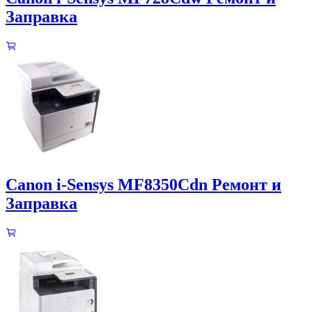
Заправка
Canon i-Sensys MF8350Cdn Ремонт и
Заправка