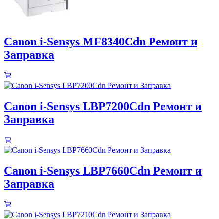
Canon i-Sensys MF8340Cdn Ремонт и
Заправка
Canon i-Sensys LBP7200Cdn Ремонт и
Заправка
Canon i-Sensys LBP7660Cdn Ремонт и
Заправка