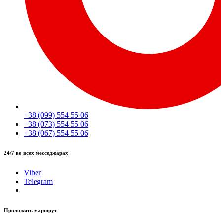
+38 (099) 554 55 06
+38 (073) 554 55 06
+38 (067) 554 55 06
24/7 во всех месседжарах
Viber
Telegram
Проложить маршрут