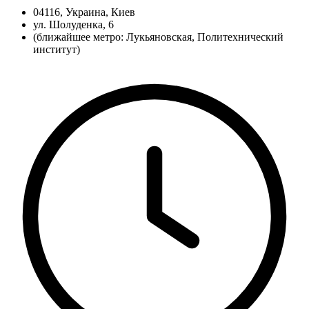
04116, Украина, Киев
ул. Шолуденка, 6
(ближайшее метро: Лукьяновская, Политехнический
институт)