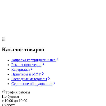
Сервисное оборудование
Оплата и доставка
Акции
О компании
Контакты
Блог
Russian
▼
Каталог товаров
Заправка картриджей Киев
Ремонт принтеров
Картриджи
Принтеры и МФУ
Расходные материалы
Сервисное оборудование
График работы
По будням
с 10:00 до 19:00
Суббота