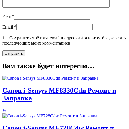
Имя
*
Email
*
Сохранить моё имя, email и адрес сайта в этом браузере для
последующих моих комментариев.
Вам также будет интересно…
Canon i-Sensys MF8330Cdn Ремонт и
Заправка
Canon i-Sensys MF728Cdw Ремонт и