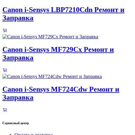
Canon i-Sensys LBP7210Cdn Ремонт и
Заправка
Canon i-Sensys MF729Cx Ремонт и
Заправка
Canon i-Sensys MF724Cdw Ремонт и
Заправка
Сервисный центр
Оплата и доставка