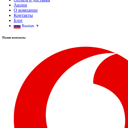
Акции
О компании
Контакты
Блог
Russian
▼
Наши контакты