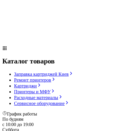
Сервисное оборудование
Оплата и доставка
Акции
О компании
Контакты
Блог
Russian
▼
Каталог товаров
Заправка картриджей Киев
Ремонт принтеров
Картриджи
Принтеры и МФУ
Расходные материалы
Сервисное оборудование
График работы
По будням
с 10:00 до 19:00
Суббота