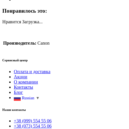
Понравилось это:
Нравится
Загрузка...
Производитель:
Canon
Сервисный центр
Оплата и доставка
Акции
О компании
Контакты
Блог
Russian
▼
Наши контакты
+38 (099) 554 55 06
+38 (073) 554 55 06