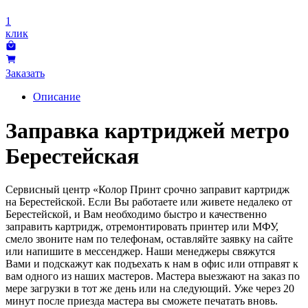
1
клик
Заказать
Описание
Заправка картриджей метро
Берестейская
Сервисный центр «Колор Принт срочно заправит картридж
на Берестейской. Если Вы работаете или живете недалеко от
Берестейской, и Вам необходимо быстро и качественно
заправить картридж, отремонтировать принтер или МФУ,
смело звоните нам по телефонам, оставляйте заявку на сайте
или напишите в мессенджер. Наши менеджеры свяжутся
Вами и подскажут как подъехать к нам в офис или отправят к
вам одного из наших мастеров. Мастера выезжают на заказ по
мере загрузки в тот же день или на следующий. Уже через 20
минут после приезда мастера вы сможете печатать вновь.