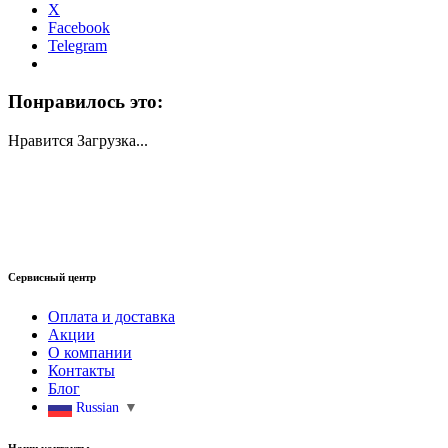
X
Facebook
Telegram
Понравилось это:
Нравится
Загрузка...
Сервисный центр
Оплата и доставка
Акции
О компании
Контакты
Блог
Russian
▼