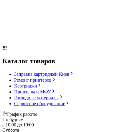
Сервисное оборудование
Оплата и доставка
Акции
О компании
Контакты
Блог
Каталог товаров
Заправка картриджей Киев
Ремонт принтеров
Картриджи
Принтеры и МФУ
Расходные материалы
Сервисное оборудование
График работы
По будням
с 10:00 до 19:00
Суббота