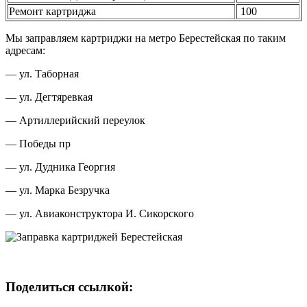
Ремонт картриджа
100
Мы заправляем картриджи на метро Берестейская по таким
адресам:
— ул. Таборная
— ул. Дегтяревкая
— Артиллерийский переулок
— Победы пр
— ул. Дудника Георгия
— ул. Марка Безручка
— ул. Авиаконструктора И. Сикорского
Поделиться ссылкой: