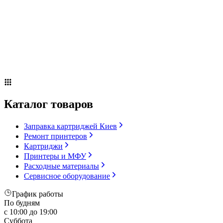
Сервисное оборудование
Оплата и доставка
Акции
О компании
Контакты
Блог
Russian
▼
Каталог товаров
Заправка картриджей Киев
Ремонт принтеров
Картриджи
Принтеры и МФУ
Расходные материалы
Сервисное оборудование
График работы
По будням
с 10:00 до 19:00
Суббота