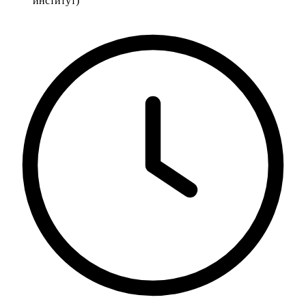
институт)