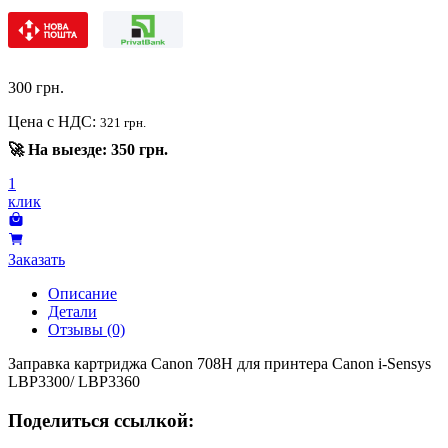
300
грн.
Цена с НДС:
321 грн.
🚀 На выезде: 350 грн.
1
клик
Заказать
Описание
Детали
Отзывы (0)
Заправка картриджа Canon 708H для принтера Canon i-Sensys
LBP3300/ LBP3360
Поделиться ссылкой: