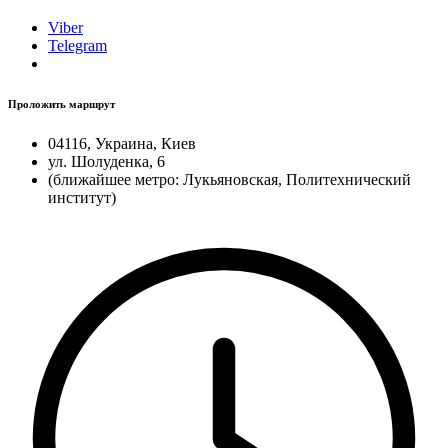
Viber
Telegram
Проложить маршрут
04116, Украина, Киев
ул. Шолуденка, 6
(ближайшее метро: Лукьяновская, Политехнический
институт)