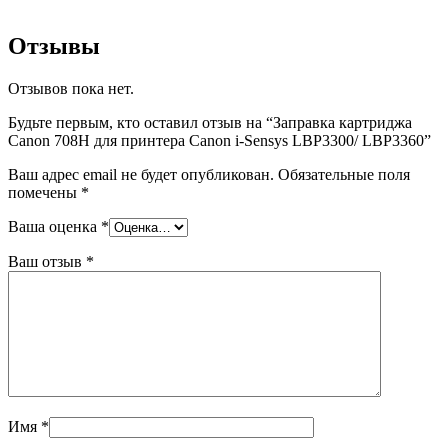
Отзывы
Отзывов пока нет.
Будьте первым, кто оставил отзыв на “Заправка картриджа
Canon 708H для принтера Canon i-Sensys LBP3300/ LBP3360”
Ваш адрес email не будет опубликован.
Обязательные поля
помечены
*
Ваша оценка
*
Ваш отзыв
*
Имя
*