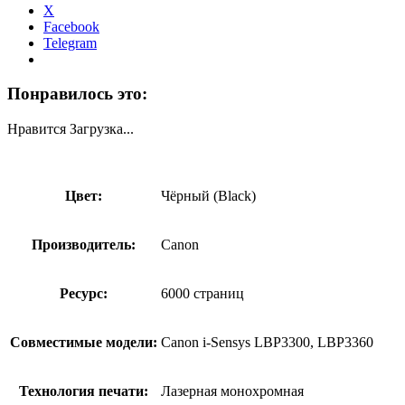
X
Facebook
Telegram
Понравилось это:
Нравится
Загрузка...
Цвет:
Чёрный (Black)
Производитель:
Canon
Ресурс:
6000 страниц
Совместимые модели:
Canon i-Sensys LBP3300, LBP3360
Технология печати:
Лазерная монохромная