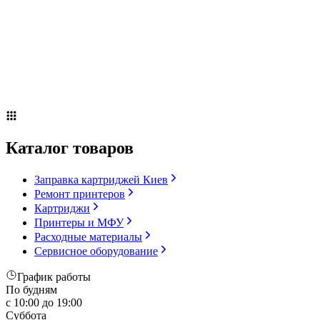
Сервисное оборудование
Оплата и доставка
Акции
О компании
Контакты
Блог
Каталог товаров
Заправка картриджей Киев
Ремонт принтеров
Картриджи
Принтеры и МФУ
Расходные материалы
Сервисное оборудование
График работы
По будням
с 10:00 до 19:00
Суббота