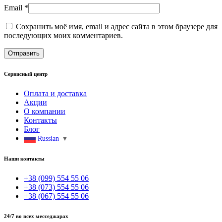
Email
*
Сохранить моё имя, email и адрес сайта в этом браузере для
последующих моих комментариев.
Сервисный центр
Оплата и доставка
Акции
О компании
Контакты
Блог
Russian
▼
Наши контакты
+38 (099) 554 55 06
+38 (073) 554 55 06
+38 (067) 554 55 06
24/7 во всех месседжарах