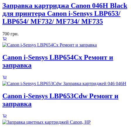
Заправка картриджа Canon 046H Black
для принтера Canon i-Sensys LBP653/
LBP654/ MF732/ MF734/ MF735
700
грн.
Canon i-Sensys LBP654Cx Ремонт и
заправка
Canon i-Sensys LBP653Cdw Ремонт и
заправка