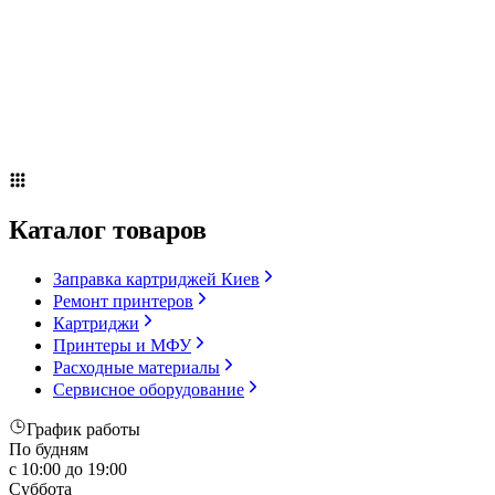
Сервисное оборудование
Оплата и доставка
Акции
О компании
Контакты
Блог
Russian
▼
Каталог товаров
Заправка картриджей Киев
Ремонт принтеров
Картриджи
Принтеры и МФУ
Расходные материалы
Сервисное оборудование
График работы
По будням
с 10:00 до 19:00
Суббота