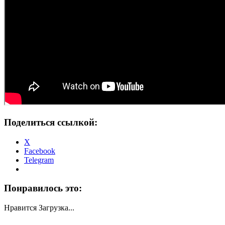
Поделиться ссылкой:
X
Facebook
Telegram
Понравилось это:
Нравится
Загрузка...