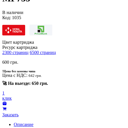
В наличии
Код:
1035
Цвет картриджа
Ресурс картриджа
2300 страниц
6500 страниц
600
грн.
!
Цена без замены чипа
Цена с НДС:
642 грн.
🚀 На выезде: 650 грн.
1
клик
Заказать
Описание