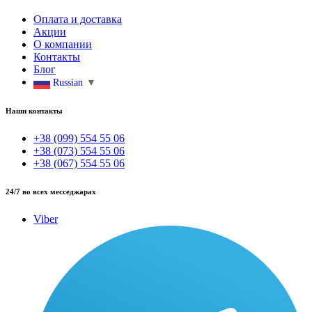
Оплата и доставка
Акции
О компании
Контакты
Блог
Russian
▼
Наши контакты
+38 (099) 554 55 06
+38 (073) 554 55 06
+38 (067) 554 55 06
24/7 во всех месседжарах
Viber