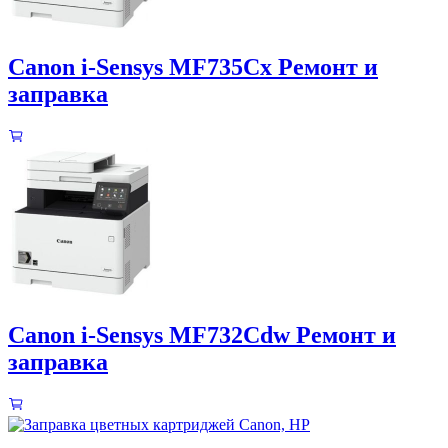
Canon i-Sensys MF735Cx Ремонт и
заправка
Canon i-Sensys MF732Cdw Ремонт и
заправка