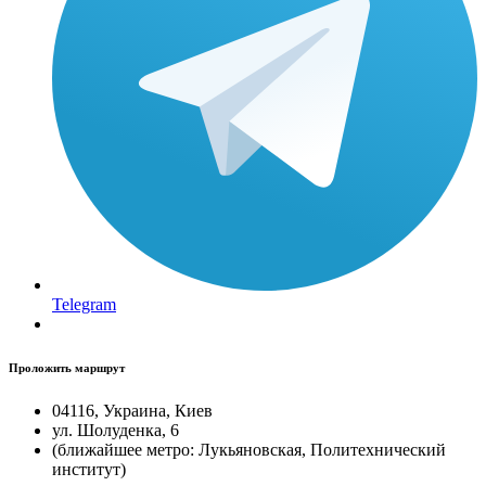
Telegram
Проложить маршрут
04116, Украина, Киев
ул. Шолуденка, 6
(ближайшее метро: Лукьяновская, Политехнический
институт)