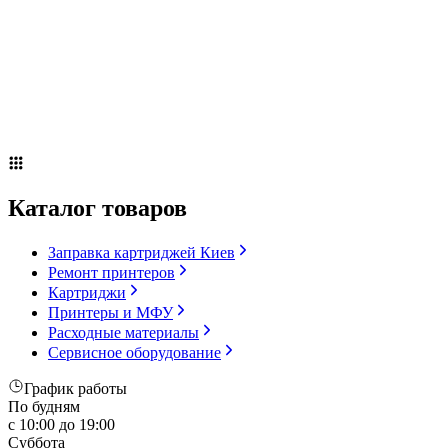
Сервисное оборудование
Оплата и доставка
Акции
О компании
Контакты
Блог
Russian
▼
Каталог товаров
Заправка картриджей Киев
Ремонт принтеров
Картриджи
Принтеры и МФУ
Расходные материалы
Сервисное оборудование
График работы
По будням
с 10:00 до 19:00
Суббота