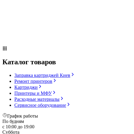
Сервисное оборудование
Оплата и доставка
Акции
О компании
Контакты
Блог
Каталог товаров
Заправка картриджей Киев
Ремонт принтеров
Картриджи
Принтеры и МФУ
Расходные материалы
Сервисное оборудование
График работы
По будням
с 10:00 до 19:00
Суббота