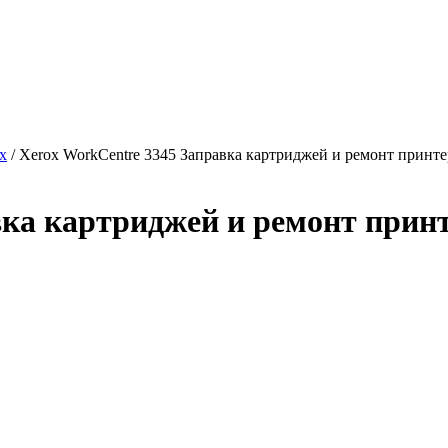
x
/ Xerox WorkCentre 3345 Заправка картриджей и ремонт принте
вка картриджей и ремонт прин