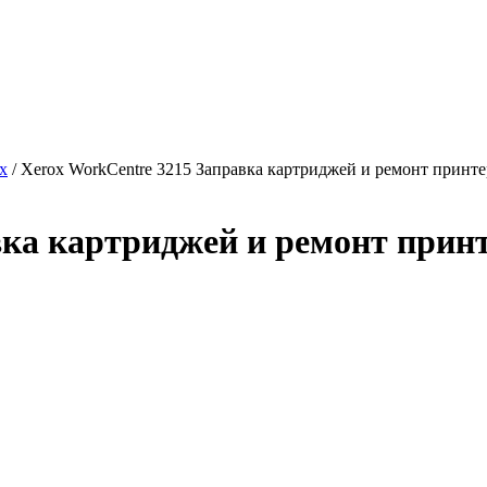
x
/ Xerox WorkCentre 3215 Заправка картриджей и ремонт принте
вка картриджей и ремонт прин