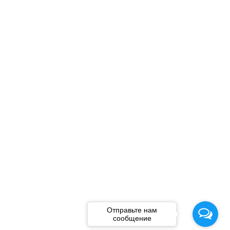
Отправьте нам
сообщение