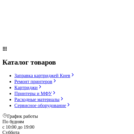
Сервисное оборудование
Оплата и доставка
Акции
О компании
Контакты
Блог
Russian
▼
Каталог товаров
Заправка картриджей Киев
Ремонт принтеров
Картриджи
Принтеры и МФУ
Расходные материалы
Сервисное оборудование
График работы
По будням
с 10:00 до 19:00
Суббота