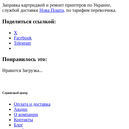
Заправка картриджей и ремонт принтеров по Украине,
службой доставки
Нова Пошта,
по тарифим перевозчика.
Поделиться ссылкой:
X
Facebook
Telegram
Понравилось это:
Нравится
Загрузка...
Сервисный центр
Оплата и доставка
Акции
О компании
Контакты
Блог