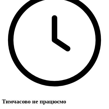
Тимчасово не працюємо