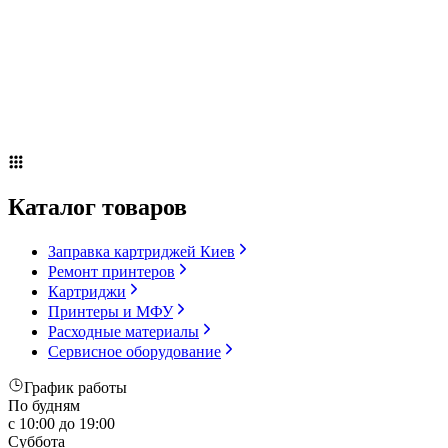
Сервисное оборудование
Оплата и доставка
Акции
О компании
Контакты
Блог
Каталог товаров
Заправка картриджей Киев
Ремонт принтеров
Картриджи
Принтеры и МФУ
Расходные материалы
Сервисное оборудование
График работы
По будням
с 10:00 до 19:00
Суббота