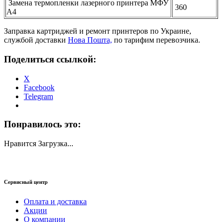
Замена термопленки лазерного принтера МФУ
360
А4
Заправка картриджей и ремонт принтеров по Украине,
службой доставки
Нова Пошта,
по тарифим перевозчика.
Поделиться ссылкой:
X
Facebook
Telegram
Понравилось это:
Нравится
Загрузка...
Сервисный центр
Оплата и доставка
Акции
О компании