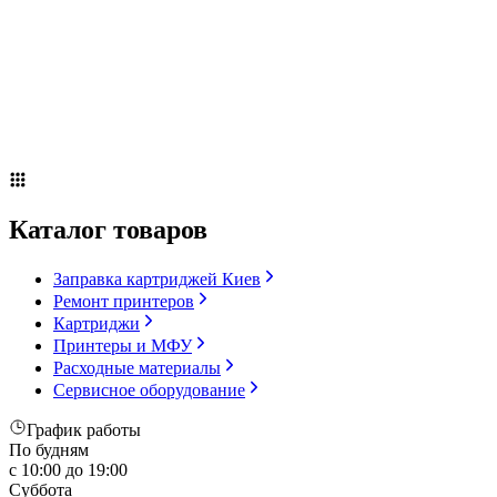
Сервисное оборудование
Оплата и доставка
Акции
О компании
Контакты
Блог
Каталог товаров
Заправка картриджей Киев
Ремонт принтеров
Картриджи
Принтеры и МФУ
Расходные материалы
Сервисное оборудование
График работы
По будням
с 10:00 до 19:00
Суббота