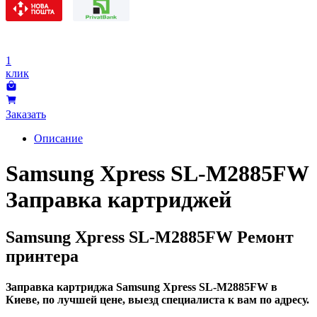
1
клик
Заказать
Описание
Samsung Xpress SL-M2885FW
Заправка картриджей
Samsung Xpress SL-M2885FW Ремонт
принтера
Заправка картриджа Samsung Xpress SL-M2885FW в
Киеве, по лучшей цене, выезд специалиста к вам по адресу.