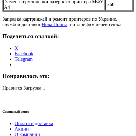
Замена термопленки лазерного принтера МФУ
360
А4
Заправка картриджей и ремонт принтеров по Украине,
службой доставки
Нова Пошта,
по тарифим перевозчика.
Поделиться ссылкой:
X
Facebook
Telegram
Понравилось это:
Нравится
Загрузка...
Сервисный центр
Оплата и доставка
Акции
О компании