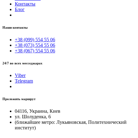
Контакты
Блог
Наши контакты
+38 (099) 554 55 06
+38 (073) 554 55 06
+38 (067) 554 55 06
24/7 во всех месседжарах
Viber
Telegram
Проложить маршрут
04116, Украина, Киев
ул. Шолуденка, 6
(ближайшее метро: Лукьяновская, Политехнический
институт)