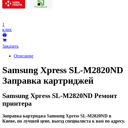
1
клик
Заказать
Описание
Samsung Xpress SL-M2820ND
Заправка картриджей
Samsung Xpress SL-M2820ND Ремонт
принтера
Заправка картриджа Samsung Xpress SL-M2820ND в
Киеве, по лучшей цене, выезд специалиста к вам по адресу.