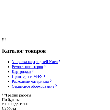
Сервисное оборудование
Оплата и доставка
Акции
О компании
Контакты
Блог
Каталог товаров
Заправка картриджей Киев
Ремонт принтеров
Картриджи
Принтеры и МФУ
Расходные материалы
Сервисное оборудование
График работы
По будням
с 10:00 до 19:00
Суббота