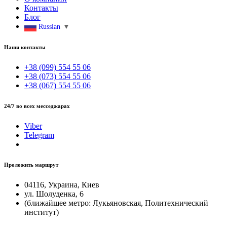
Контакты
Блог
Russian
▼
Наши контакты
+38 (099) 554 55 06
+38 (073) 554 55 06
+38 (067) 554 55 06
24/7 во всех месседжарах
Viber
Telegram
Проложить маршрут
04116, Украина, Киев
ул. Шолуденка, 6
(ближайшее метро: Лукьяновская, Политехнический
институт)