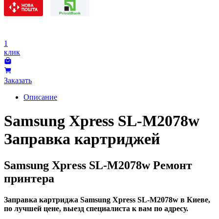
1
клик
Заказать
Описание
Samsung Xpress SL-M2078w
Заправка картриджей
Samsung Xpress SL-M2078w Ремонт
принтера
Заправка картриджа Samsung Xpress SL-M2078w в Киеве,
по лучшей цене, выезд специалиста к вам по адресу.