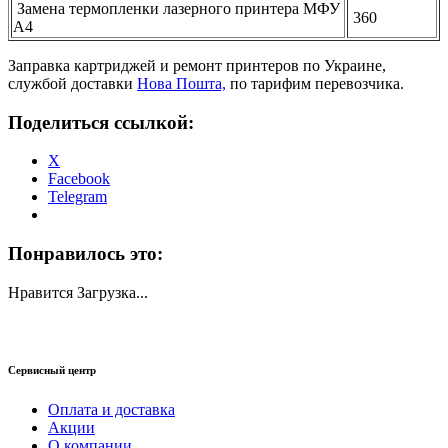
Замена термопленки лазерного принтера МФУ
360
А4
Заправка картриджей и ремонт принтеров по Украине,
службой доставки
Нова Пошта,
по тарифим перевозчика.
Поделиться ссылкой:
X
Facebook
Telegram
Понравилось это:
Нравится
Загрузка...
Сервисный центр
Оплата и доставка
Акции
О компании