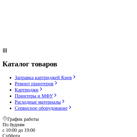
Сервисное оборудование
Оплата и доставка
Акции
О компании
Контакты
Блог
Russian
▼
Каталог товаров
Заправка картриджей Киев
Ремонт принтеров
Картриджи
Принтеры и МФУ
Расходные материалы
Сервисное оборудование
График работы
По будням
с 10:00 до 19:00
Суббота