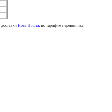
й доставки
Нова Пошта,
по тарифим перевозчика.