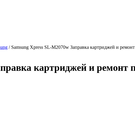
sung
/ Samsung Xpress SL-M2070w Заправка картриджей и ремонт
правка картриджей и ремонт 