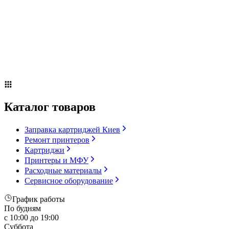
Сервисное оборудование
Оплата и доставка
Акции
О компании
Контакты
Блог
Russian
▼
Каталог товаров
Заправка картриджей Киев
Ремонт принтеров
Картриджи
Принтеры и МФУ
Расходные материалы
Сервисное оборудование
График работы
По будням
с 10:00 до 19:00
Суббота