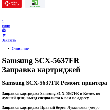
1
клик
Заказать
Описание
Samsung SCX-5637FR
Заправка картриджей
Samsung SCX-5637FR Ремонт принтера
Заправка картриджа Samsung SCX-5637FR в Киеве, по
лучшей цене, выезд специалиста к вам по адресу.
Заправка картриджа Правый берег:
Лукьяновка (метро