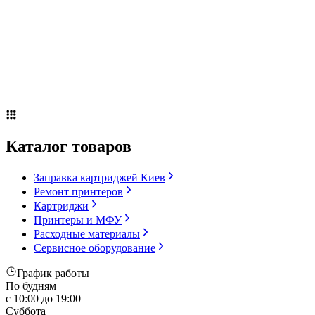
Сервисное оборудование
Оплата и доставка
Акции
О компании
Контакты
Блог
Russian
▼
Каталог товаров
Заправка картриджей Киев
Ремонт принтеров
Картриджи
Принтеры и МФУ
Расходные материалы
Сервисное оборудование
График работы
По будням
с 10:00 до 19:00
Суббота