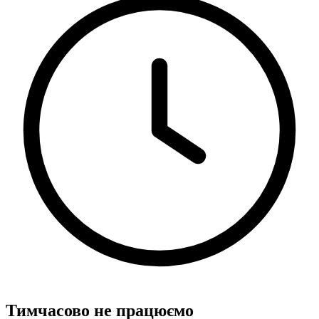
Тимчасово не працюємо