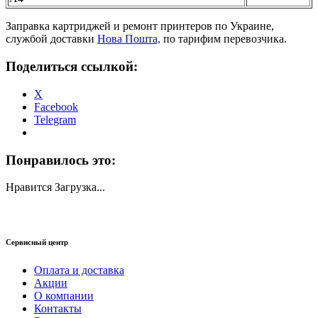
Заправка картриджей и ремонт принтеров по Украине,
службой доставки
Нова Пошта,
по тарифим перевозчика.
Поделиться ссылкой:
X
Facebook
Telegram
Понравилось это:
Нравится
Загрузка...
Сервисный центр
Оплата и доставка
Акции
О компании
Контакты