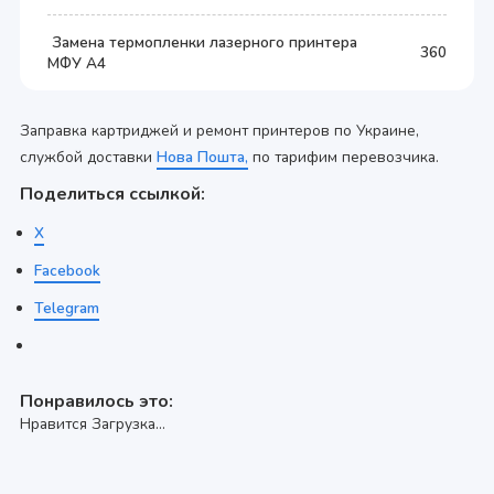
Замена термопленки лазерного принтера
360
МФУ А4
Заправка картриджей и ремонт принтеров по Украине,
службой доставки
Нова Пошта,
по тарифим перевозчика.
Поделиться ссылкой:
X
Facebook
Telegram
Понравилось это:
Нравится
Загрузка...