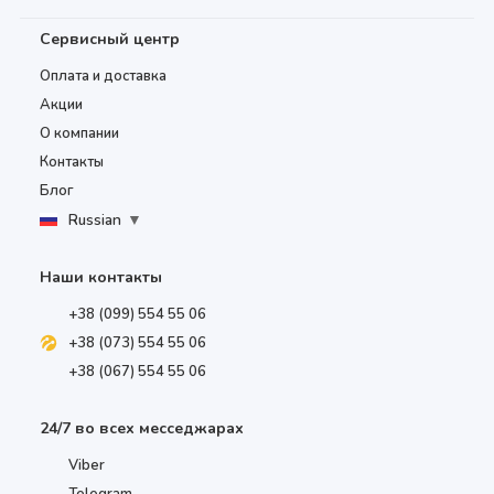
Сервисный центр
Оплата и доставка
Акции
О компании
Контакты
Блог
Russian
▼
Наши контакты
+38 (099) 554 55 06
+38 (073) 554 55 06
+38 (067) 554 55 06
24/7 во всех месседжарах
Viber
Telegram