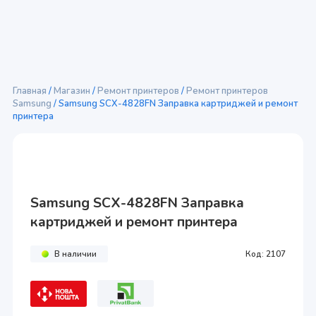
Главная
/
Магазин
/
Ремонт принтеров
/
Ремонт принтеров
Samsung
/ Samsung SCX-4828FN Заправка картриджей и ремонт
принтера
Samsung SCX-4828FN Заправка
картриджей и ремонт принтера
В наличии
Код:
2107