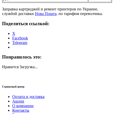
Заправка картриджей и ремонт принтеров по Украине,
службой доставки
Нова Пошта,
по тарифим перевозчика.
Поделиться ссылкой:
X
Facebook
Telegram
Понравилось это:
Нравится
Загрузка...
Сервисный центр
Оплата и доставка
Акции
О компании
Контакты