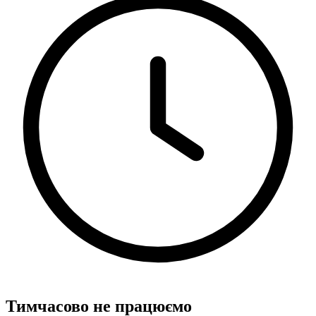
Тимчасово не працюємо