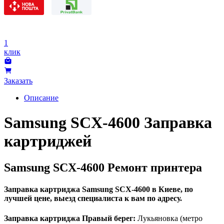
1
клик
Заказать
Описание
Samsung SCX-4600 Заправка
картриджей
Samsung SCX-4600 Ремонт принтера
Заправка картриджа Samsung SCX-4600 в Киеве, по
лучшей цене, выезд специалиста к вам по адресу.
Заправка картриджа Правый берег:
Лукьяновка (метро