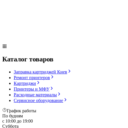
Сервисное оборудование
Оплата и доставка
Акции
О компании
Контакты
Блог
Каталог товаров
Заправка картриджей Киев
Ремонт принтеров
Картриджи
Принтеры и МФУ
Расходные материалы
Сервисное оборудование
График работы
По будням
с 10:00 до 19:00
Суббота