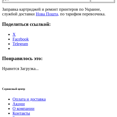
Заправка картриджей и ремонт принтеров по Украине,
службой доставки
Нова Пошта,
по тарифим перевозчика.
Поделиться ссылкой:
X
Facebook
Telegram
Понравилось это:
Нравится
Загрузка...
Сервисный центр
Оплата и доставка
Акции
О компании
Контакты