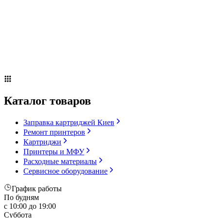
Сервисное оборудование
Оплата и доставка
Акции
О компании
Контакты
Блог
Каталог товаров
Заправка картриджей Киев
Ремонт принтеров
Картриджи
Принтеры и МФУ
Расходные материалы
Сервисное оборудование
График работы
По будням
с 10:00 до 19:00
Суббота