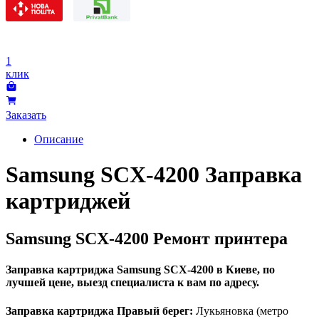
1
клик
Заказать
Описание
Samsung SCX-4200 Заправка
картриджей
Samsung SCX-4200 Ремонт принтера
Заправка картриджа Samsung SCX-4200 в Киеве, по
лучшей цене, выезд специалиста к вам по адресу.
Заправка картриджа Правый берег:
Лукьяновка (метро