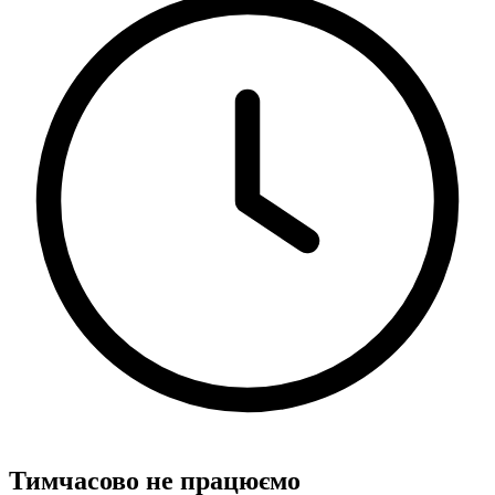
Тимчасово не працюємо