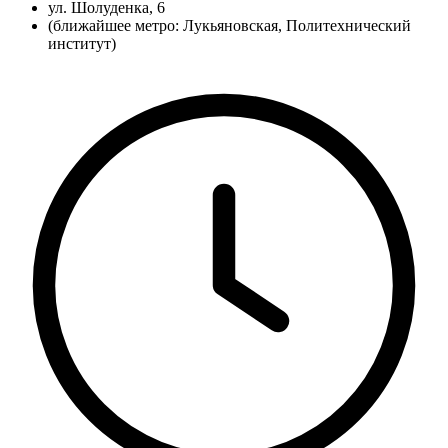
ул. Шолуденка, 6
(ближайшее метро: Лукьяновская, Политехнический
институт)