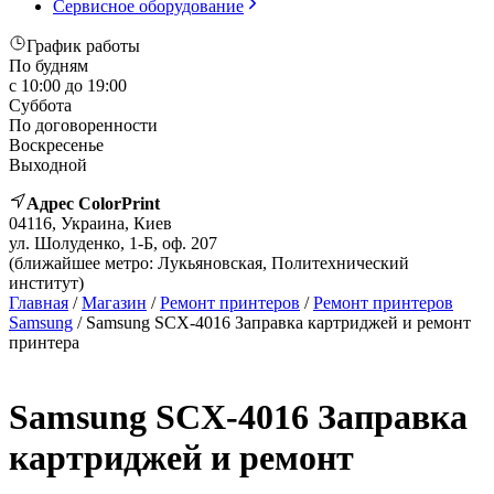
Сервисное оборудование
График работы
По будням
с 10:00 до 19:00
Суббота
По договоренности
Воскресенье
Выходной
Адрес ColorPrint
04116, Украина, Киев
ул. Шолуденко, 1-Б, оф. 207
(ближайшее метро: Лукьяновская, Политехнический
институт)
Главная
/
Магазин
/
Ремонт принтеров
/
Ремонт принтеров
Samsung
/ Samsung SCX-4016 Заправка картриджей и ремонт
принтера
Samsung SCX-4016 Заправка
картриджей и ремонт