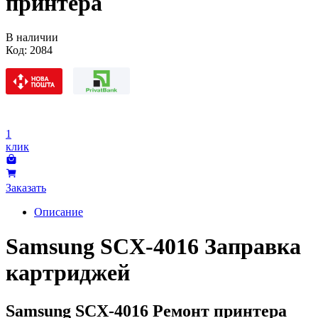
принтера
В наличии
Код:
2084
1
клик
Заказать
Описание
Samsung SCX-4016 Заправка
картриджей
Samsung SCX-4016 Ремонт принтера