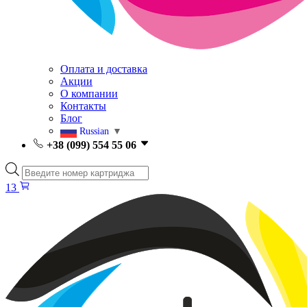
Оплата и доставка
Акции
О компании
Контакты
Блог
Russian
▼
+38 (099) 554 55 06
Поиск
товаров
13