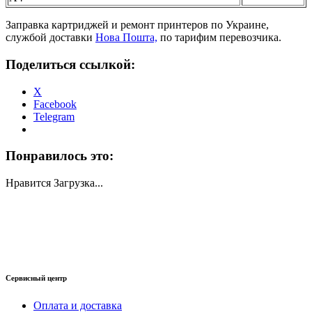
Заправка картриджей и ремонт принтеров по Украине,
службой доставки
Нова Пошта,
по тарифим перевозчика.
Поделиться ссылкой:
X
Facebook
Telegram
Понравилось это:
Нравится
Загрузка...
Сервисный центр
Оплата и доставка