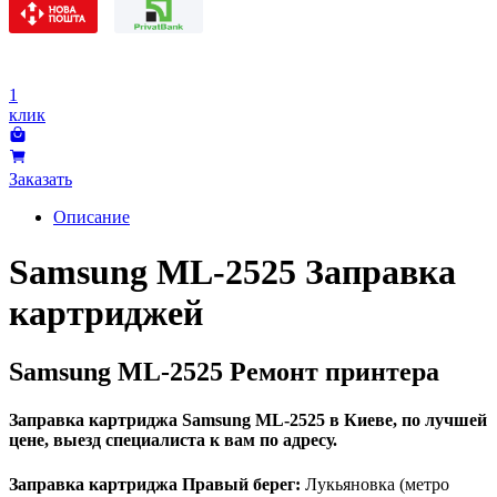
1
клик
Заказать
Описание
Samsung ML-2525 Заправка
картриджей
Samsung ML-2525 Ремонт принтера
Заправка картриджа Samsung ML-2525 в Киеве, по лучшей
цене, выезд специалиста к вам по адресу.
Заправка картриджа Правый берег:
Лукьяновка (метро