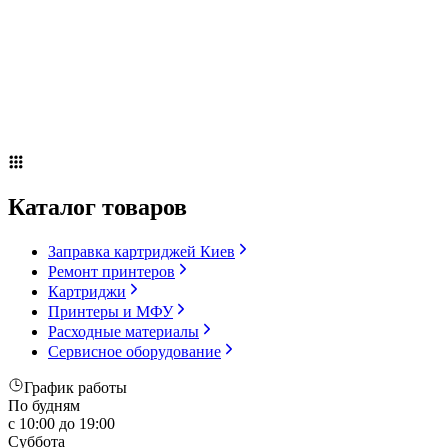
Сервисное оборудование
Оплата и доставка
Акции
О компании
Контакты
Блог
Каталог товаров
Заправка картриджей Киев
Ремонт принтеров
Картриджи
Принтеры и МФУ
Расходные материалы
Сервисное оборудование
График работы
По будням
с 10:00 до 19:00
Суббота