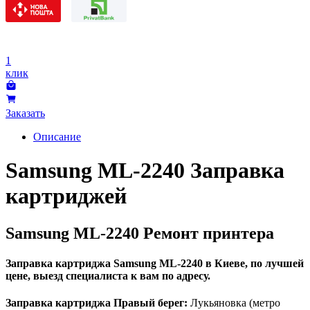
1
клик
Заказать
Описание
Samsung ML-2240 Заправка
картриджей
Samsung ML-2240 Ремонт принтера
Заправка картриджа Samsung ML-2240 в Киеве, по лучшей
цене, выезд специалиста к вам по адресу.
Заправка картриджа Правый берег:
Лукьяновка (метро