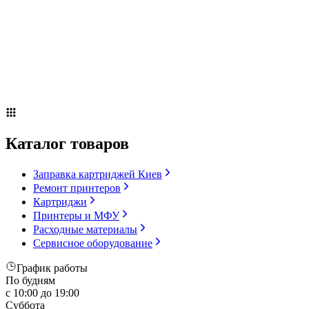
Сервисное оборудование
Оплата и доставка
Акции
О компании
Контакты
Блог
Russian
▼
Каталог товаров
Заправка картриджей Киев
Ремонт принтеров
Картриджи
Принтеры и МФУ
Расходные материалы
Сервисное оборудование
График работы
По будням
с 10:00 до 19:00
Суббота