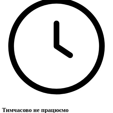
Тимчасово не працюємо