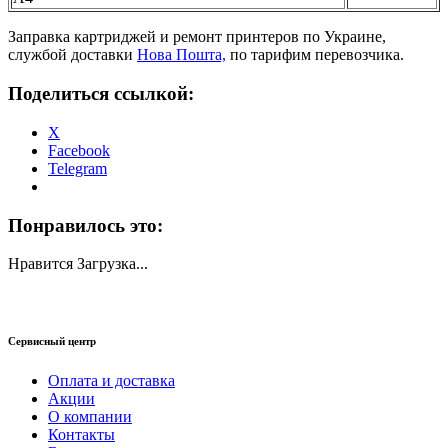
Заправка картриджей и ремонт принтеров по Украине,
службой доставки
Нова Пошта,
по тарифим перевозчика.
Поделиться ссылкой:
X
Facebook
Telegram
Понравилось это:
Нравится
Загрузка...
Сервисный центр
Оплата и доставка
Акции
О компании
Контакты