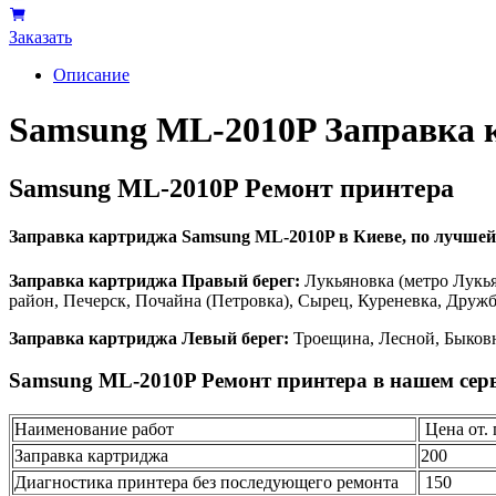
Заказать
Описание
Samsung ML-2010P Заправка 
Samsung ML-2010P Ремонт принтера
Заправка картриджа Samsung ML-2010P в Киеве, по лучшей ц
Заправка картриджа Правый берег:
Лукьяновка (метро Лукья
район, Печерск, Почайна (Петровка), Сырец, Куреневка, Друж
Заправка картриджа Левый берег:
Троещина, Лесной, Быковн
Samsung ML-2010P Ремонт принтера в нашем сер
Наименование работ
Цена от. 
Заправка картриджа
200
Диагностика принтера без последующего ремонта
150