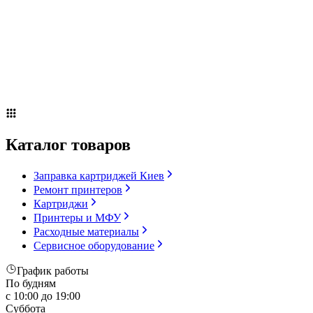
Сервисное оборудование
Оплата и доставка
Акции
О компании
Контакты
Блог
Каталог товаров
Заправка картриджей Киев
Ремонт принтеров
Картриджи
Принтеры и МФУ
Расходные материалы
Сервисное оборудование
График работы
По будням
с 10:00 до 19:00
Суббота