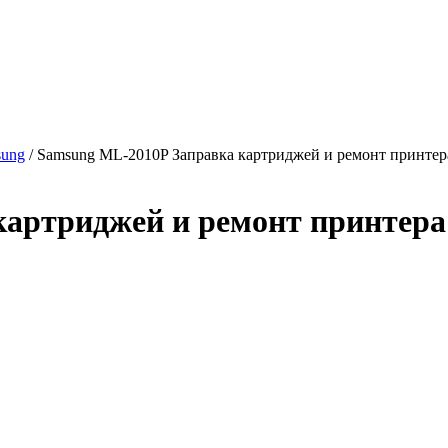
sung
/ Samsung ML-2010P Заправка картриджей и ремонт принтер
картриджей и ремонт принтера