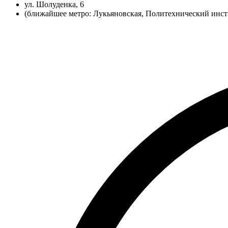
ул. Шолуденка, 6
(ближайшее метро: Лукьяновская, Политехнический инст