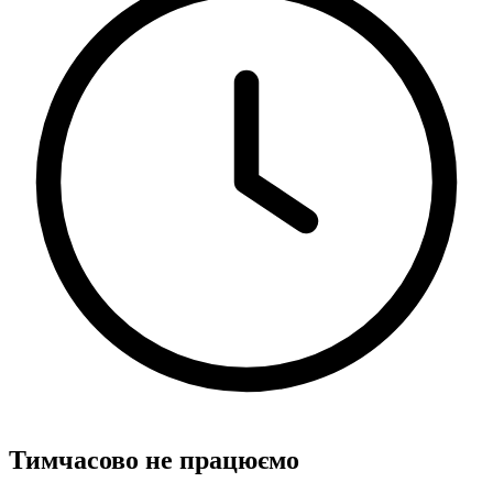
Тимчасово не працюємо