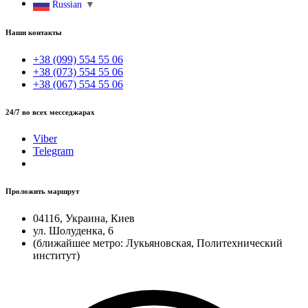
Russian
▼
Наши контакты
+38 (099) 554 55 06
+38 (073) 554 55 06
+38 (067) 554 55 06
24/7 во всех месседжарах
Viber
Telegram
Проложить маршрут
04116, Украина, Киев
ул. Шолуденка, 6
(ближайшее метро: Лукьяновская, Политехнический
институт)