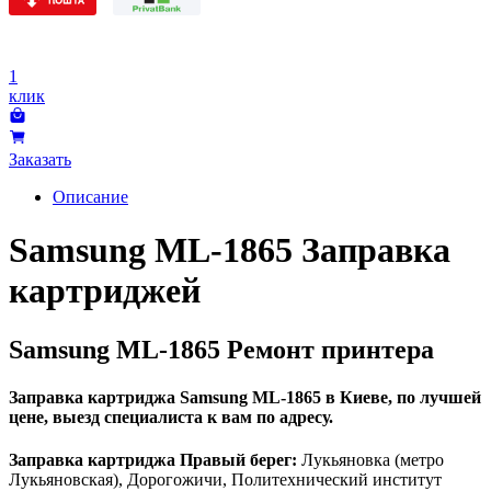
1
клик
Заказать
Описание
Samsung ML-1865 Заправка
картриджей
Samsung ML-1865 Ремонт принтера
Заправка картриджа Samsung ML-1865 в Киеве, по лучшей
цене, выезд специалиста к вам по адресу.
Заправка картриджа Правый берег:
Лукьяновка (метро
Лукьяновская), Дорогожичи, Политехнический институт