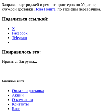
Заправка картриджей и ремонт принтеров по Украине,
службой доставки
Нова Пошта,
по тарифим перевозчика.
Поделиться ссылкой:
X
Facebook
Telegram
Понравилось это:
Нравится
Загрузка...
Сервисный центр
Оплата и доставка
Акции
О компании
Контакты
Блог