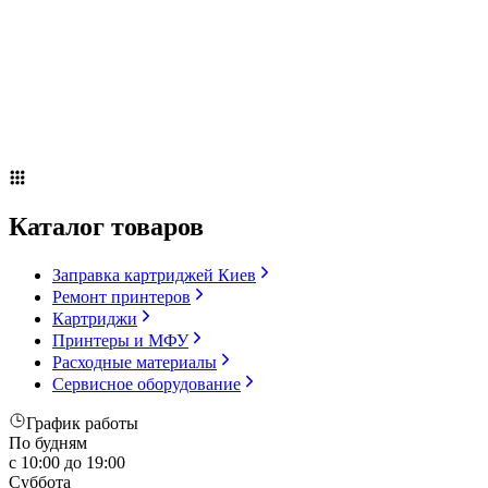
Сервисное оборудование
Оплата и доставка
Акции
О компании
Контакты
Блог
Russian
▼
Каталог товаров
Заправка картриджей Киев
Ремонт принтеров
Картриджи
Принтеры и МФУ
Расходные материалы
Сервисное оборудование
График работы
По будням
с 10:00 до 19:00
Суббота