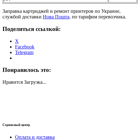
Заправка картриджей и ремонт принтеров по Украине,
службой доставки
Нова Пошта,
по тарифим перевозчика.
Поделиться ссылкой:
X
Facebook
Telegram
Понравилось это:
Нравится
Загрузка...
Сервисный центр
Оплата и доставка