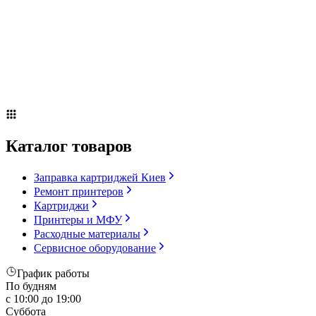
Сервисное оборудование
Оплата и доставка
Акции
О компании
Контакты
Блог
Каталог товаров
Заправка картриджей Киев
Ремонт принтеров
Картриджи
Принтеры и МФУ
Расходные материалы
Сервисное оборудование
График работы
По будням
с 10:00 до 19:00
Суббота