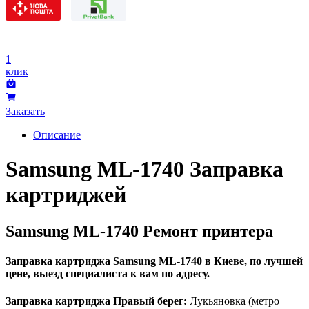
1
клик
Заказать
Описание
Samsung ML-1740 Заправка
картриджей
Samsung ML-1740 Ремонт принтера
Заправка картриджа Samsung ML-1740 в Киеве, по лучшей
цене, выезд специалиста к вам по адресу.
Заправка картриджа Правый берег:
Лукьяновка (метро