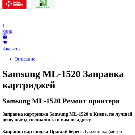
1
клик
Заказать
Описание
Samsung ML-1520 Заправка
картриджей
Samsung ML-1520 Ремонт принтера
Заправка картриджа Samsung ML-1520 в Киеве, по лучшей
цене, выезд специалиста к вам по адресу.
Заправка картриджа Правый берег:
Лукьяновка (метро