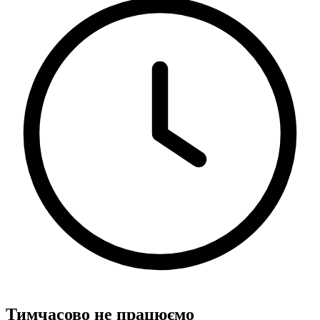
Тимчасово не працюємо