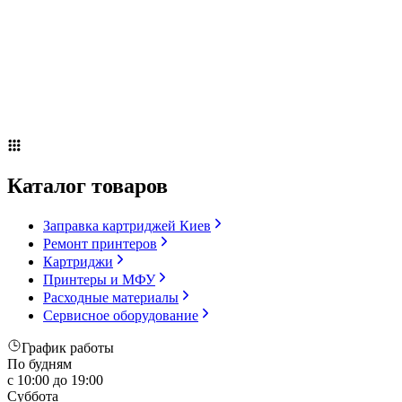
Сервисное оборудование
Оплата и доставка
Акции
О компании
Контакты
Блог
Каталог товаров
Заправка картриджей Киев
Ремонт принтеров
Картриджи
Принтеры и МФУ
Расходные материалы
Сервисное оборудование
График работы
По будням
с 10:00 до 19:00
Суббота