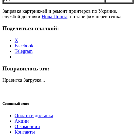
Заправка картриджей и ремонт принтеров по Украине,
службой доставки
Нова Пошта,
по тарифим перевозчика.
Поделиться ссылкой:
X
Facebook
Telegram
Понравилось это:
Нравится
Загрузка...
Сервисный центр
Оплата и доставка
Акции
О компании
Контакты