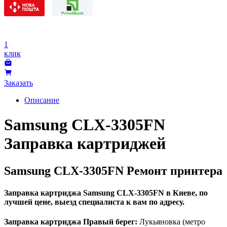
1
клик
Заказать
Описание
Samsung CLX-3305FN
Заправка картриджей
Samsung CLX-3305FN Ремонт принтера
Заправка картриджа Samsung CLX-3305FN в Киеве, по
лучшей цене, выезд специалиста к вам по адресу.
Заправка картриджа Правый берег:
Лукьяновка (метро