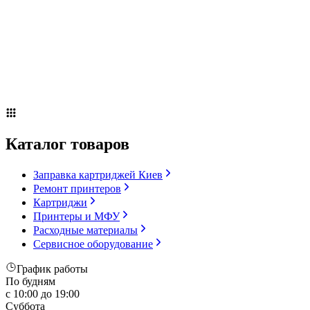
Сервисное оборудование
Оплата и доставка
Акции
О компании
Контакты
Блог
Russian
▼
Каталог товаров
Заправка картриджей Киев
Ремонт принтеров
Картриджи
Принтеры и МФУ
Расходные материалы
Сервисное оборудование
График работы
По будням
с 10:00 до 19:00
Суббота