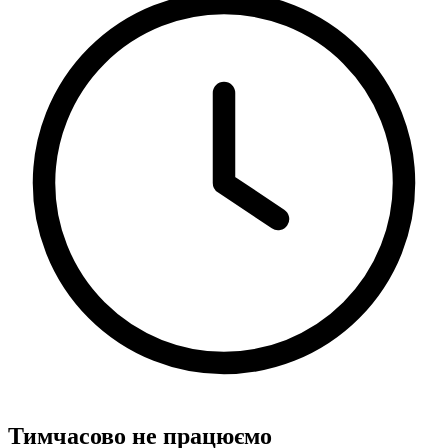
Тимчасово не працюємо