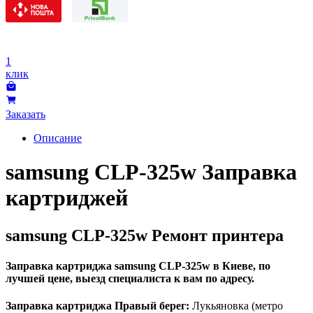
1
клик
Заказать
Описание
samsung CLP-325w Заправка
картриджей
samsung CLP-325w Ремонт принтера
Заправка картриджа samsung CLP-325w в Киеве, по
лучшей цене, выезд специалиста к вам по адресу.
Заправка картриджа Правый берег:
Лукьяновка (метро