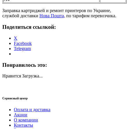
Заправка картриджей и ремонт принтеров по Украине,
службой доставки
Нова Пошта,
по тарифим перевозчика.
Поделиться ссылкой:
X
Facebook
Telegram
Понравилось это:
Нравится
Загрузка...
Сервисный центр
Оплата и доставка
Акции
О компании
Контакты