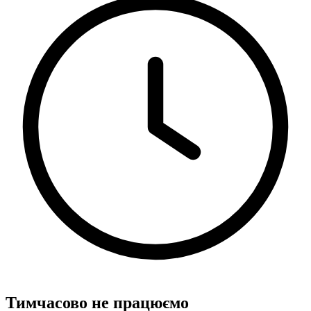
Тимчасово не працюємо