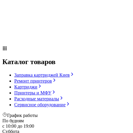
Сервисное оборудование
Оплата и доставка
Акции
О компании
Контакты
Блог
Russian
▼
Каталог товаров
Заправка картриджей Киев
Ремонт принтеров
Картриджи
Принтеры и МФУ
Расходные материалы
Сервисное оборудование
График работы
По будням
с 10:00 до 19:00
Суббота