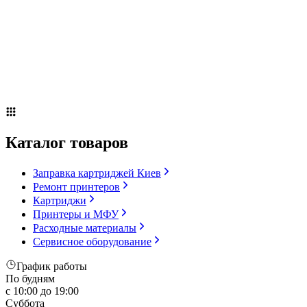
Сервисное оборудование
Оплата и доставка
Акции
О компании
Контакты
Блог
Russian
▼
Каталог товаров
Заправка картриджей Киев
Ремонт принтеров
Картриджи
Принтеры и МФУ
Расходные материалы
Сервисное оборудование
График работы
По будням
с 10:00 до 19:00
Суббота