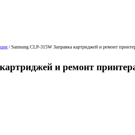
sung
/ Samsung CLP-315W Заправка картриджей и ремонт принте
картриджей и ремонт принтер