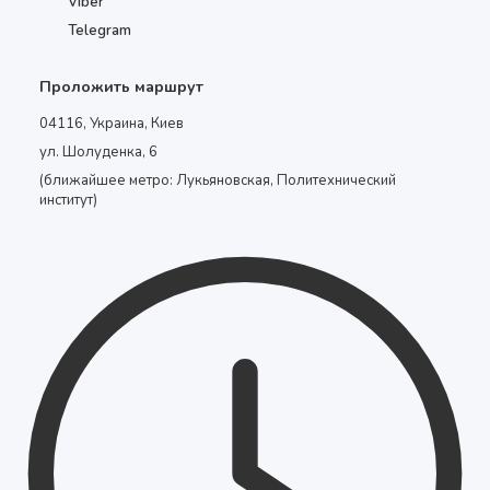
Viber
Telegram
Проложить маршрут
04116, Украина, Киев
ул. Шолуденка, 6
(ближайшее метро: Лукьяновская, Политехнический
институт)