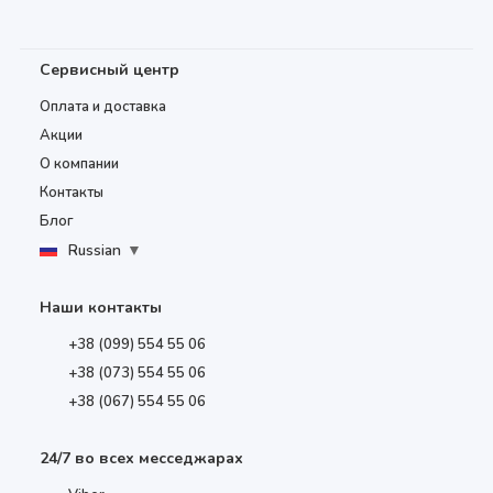
Сервисный центр
Оплата и доставка
Акции
О компании
Контакты
Блог
Russian
▼
Наши контакты
+38 (099) 554 55 06
+38 (073) 554 55 06
+38 (067) 554 55 06
24/7 во всех месседжарах