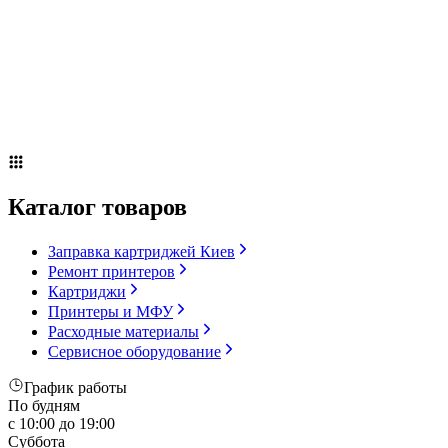
Сервисное оборудование
Оплата и доставка
Акции
О компании
Контакты
Блог
Каталог товаров
Заправка картриджей Киев
Ремонт принтеров
Картриджи
Принтеры и МФУ
Расходные материалы
Сервисное оборудование
График работы
По будням
с 10:00 до 19:00
Суббота