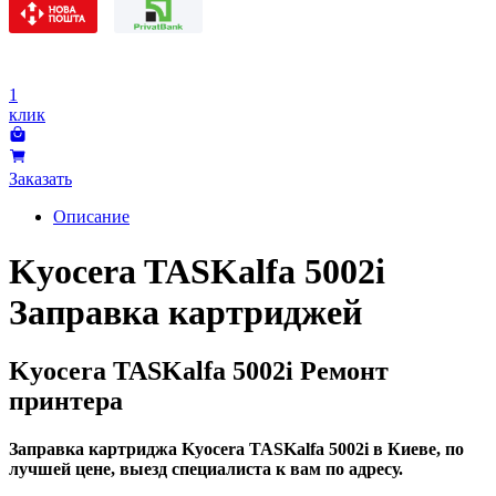
1
клик
Заказать
Описание
Kyocera TASKalfa 5002i
Заправка картриджей
Kyocera TASKalfa 5002i Ремонт
принтера
Заправка картриджа Kyocera TASKalfa 5002i в Киеве, по
лучшей цене, выезд специалиста к вам по адресу.