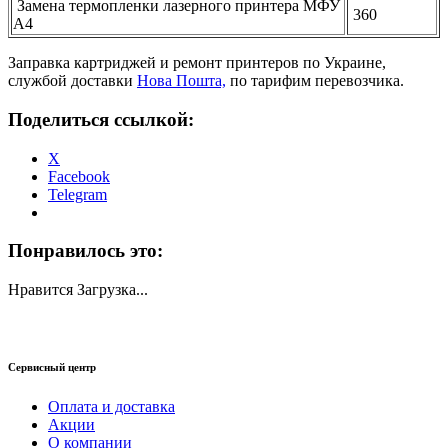
Замена термопленки лазерного принтера МФУ
360
А4
Заправка картриджей и ремонт принтеров по Украине,
службой доставки
Нова Пошта,
по тарифим перевозчика.
Поделиться ссылкой:
X
Facebook
Telegram
Понравилось это:
Нравится
Загрузка...
Сервисный центр
Оплата и доставка
Акции
О компании