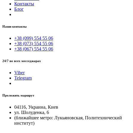
Контакты
Блог
Наши контакты
+38 (099) 554 55 06
+38 (073) 554 55 06
+38 (067) 554 55 06
24/7 во всех месседжарах
Viber
Telegram
Проложить маршрут
04116, Украина, Киев
ул. Шолуденка, 6
(ближайшее метро: Лукьяновская, Политехнический
институт)