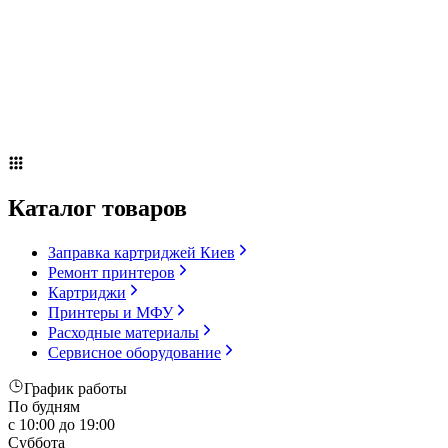
Сервисное оборудование
Оплата и доставка
Акции
О компании
Контакты
Блог
Russian
▼
Каталог товаров
Заправка картриджей Киев
Ремонт принтеров
Картриджи
Принтеры и МФУ
Расходные материалы
Сервисное оборудование
График работы
По будням
с 10:00 до 19:00
Суббота