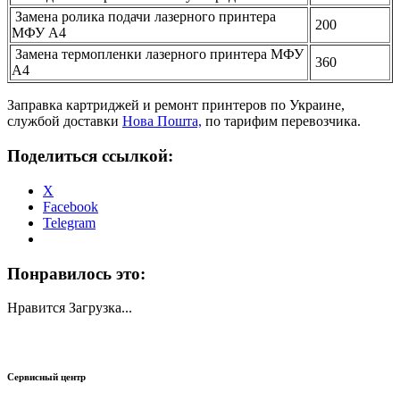
Замена ролика подачи лазерного принтера
200
МФУ А4
Замена термопленки лазерного принтера МФУ
360
А4
Заправка картриджей и ремонт принтеров по Украине,
службой доставки
Нова Пошта,
по тарифим перевозчика.
Поделиться ссылкой:
X
Facebook
Telegram
Понравилось это:
Нравится
Загрузка...
Сервисный центр