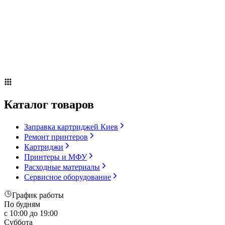
Сервисное оборудование
Оплата и доставка
Акции
О компании
Контакты
Блог
Russian
▼
Каталог товаров
Заправка картриджей Киев
Ремонт принтеров
Картриджи
Принтеры и МФУ
Расходные материалы
Сервисное оборудование
График работы
По будням
с 10:00 до 19:00
Суббота