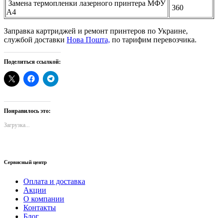
Замена термопленки лазерного принтера МФУ
360
А4
Заправка картриджей и ремонт принтеров по Украине,
службой доставки
Нова Пошта,
по тарифим перевозчика.
Поделиться ссылкой:
Понравилось это:
Загрузка...
Сервисный центр
Оплата и доставка
Акции
О компании
Контакты
Блог