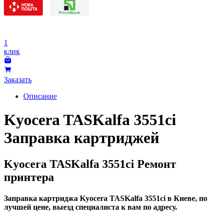
1
клик
Заказать
Описание
Kyocera TASKalfa 3551ci
Заправка картриджей
Kyocera TASKalfa 3551ci Ремонт
принтера
Заправка картриджа Kyocera TASKalfa 3551ci в Киеве, по
лучшей цене, выезд специалиста к вам по адресу.