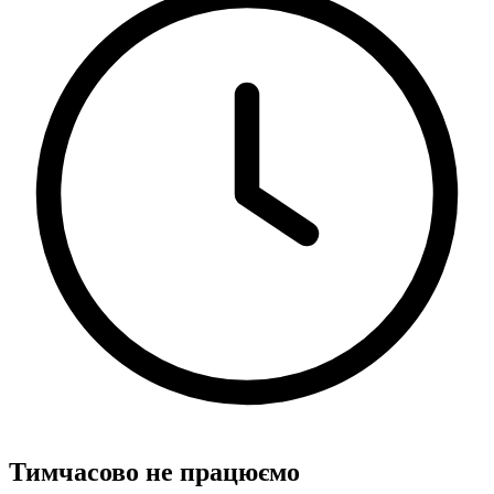
Тимчасово не працюємо