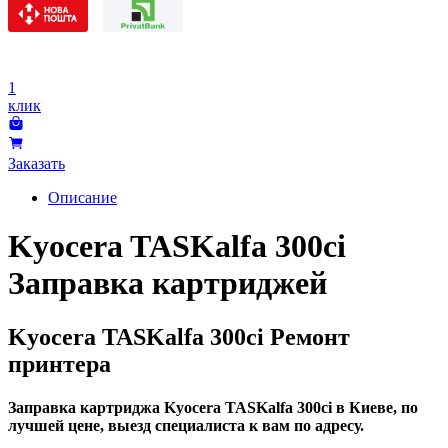
1
клик
Заказать
Описание
Kyocera TASKalfa 300ci
Заправка картриджей
Kyocera TASKalfa 300ci Ремонт
принтера
Заправка картриджа Kyocera TASKalfa 300ci в Киеве, по
лучшей цене, выезд специалиста к вам по адресу.