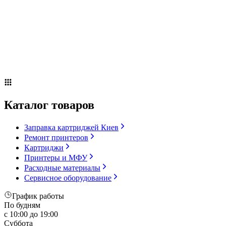
Сервисное оборудование
Оплата и доставка
Акции
О компании
Контакты
Блог
Russian
▼
Каталог товаров
Заправка картриджей Киев
Ремонт принтеров
Картриджи
Принтеры и МФУ
Расходные материалы
Сервисное оборудование
График работы
По будням
с 10:00 до 19:00
Суббота