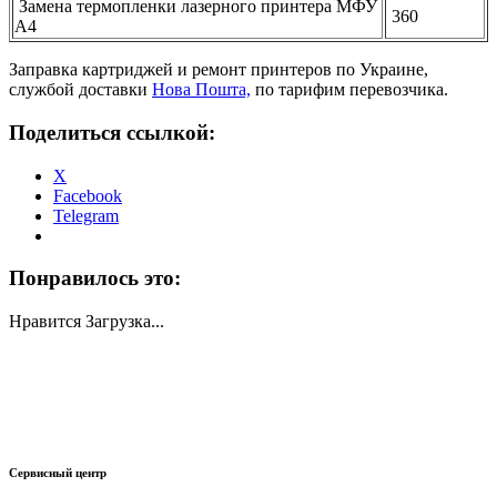
Замена термопленки лазерного принтера МФУ
360
А4
Заправка картриджей и ремонт принтеров по Украине,
службой доставки
Нова Пошта,
по тарифим перевозчика.
Поделиться ссылкой:
X
Facebook
Telegram
Понравилось это:
Нравится
Загрузка...
Сервисный центр