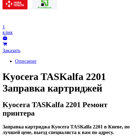
1
клик
Заказать
Описание
Kyocera TASKalfa 2201
Заправка картриджей
Kyocera TASKalfa 2201 Ремонт
принтера
Заправка картриджа Kyocera TASKalfa 2201 в Киеве, по
лучшей цене, выезд специалиста к вам по адресу.