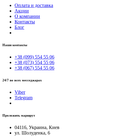
Оплата и доставка
Акции
О компании
Контакты
Блог
Наши контакты
+38 (099) 554 55 06
+38 (073) 554 55 06
+38 (067) 554 55 06
24/7 во всех месседжарах
Viber
Telegram
Проложить маршрут
04116, Украина, Киев
ул. Шолуденка, 6