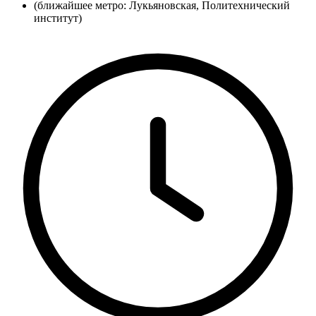
(ближайшее метро: Лукьяновская, Политехнический
институт)