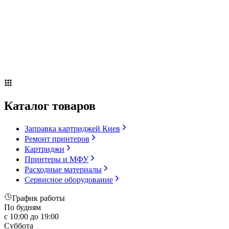
Сервисное оборудование
Оплата и доставка
Акции
О компании
Контакты
Блог
Каталог товаров
Заправка картриджей Киев
Ремонт принтеров
Картриджи
Принтеры и МФУ
Расходные материалы
Сервисное оборудование
График работы
По будням
с 10:00 до 19:00
Суббота