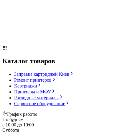
Сервисное оборудование
Оплата и доставка
Акции
О компании
Контакты
Блог
Каталог товаров
Заправка картриджей Киев
Ремонт принтеров
Картриджи
Принтеры и МФУ
Расходные материалы
Сервисное оборудование
График работы
По будням
с 10:00 до 19:00
Суббота