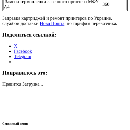
Замена термопленки лазерного принтера МФУ
360
А4
Заправка картриджей и ремонт принтеров по Украине,
службой доставки
Нова Пошта,
по тарифим перевозчика.
Поделиться ссылкой:
X
Facebook
Telegram
Понравилось это:
Нравится
Загрузка...
Сервисный центр