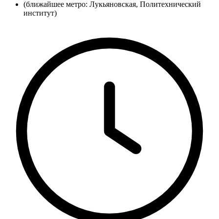
(ближайшее метро: Лукьяновская, Политехнический
институт)