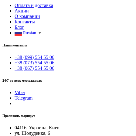
Оплата и доставка
Акции
О компании
Контакты
Блог
Russian
▼
Наши контакты
+38 (099) 554 55 06
+38 (073) 554 55 06
+38 (067) 554 55 06
24/7 во всех месседжарах
Viber
Telegram
Проложить маршрут
04116, Украина, Киев
ул. Шолуденка, 6