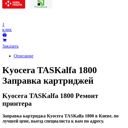
1
клик
Заказать
Описание
Kyocera TASKalfa 1800
Заправка картриджей
Kyocera TASKalfa 1800 Ремонт
принтера
Заправка картриджа Kyocera TASKalfa 1800 в Киеве, по
лучшей цене, выезд специалиста к вам по адресу.