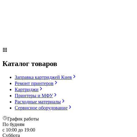
Сервисное оборудование
Оплата и доставка
Акции
О компании
Контакты
Блог
Russian
▼
Каталог товаров
Заправка картриджей Киев
Ремонт принтеров
Картриджи
Принтеры и МФУ
Расходные материалы
Сервисное оборудование
График работы
По будням
с 10:00 до 19:00
Суббота