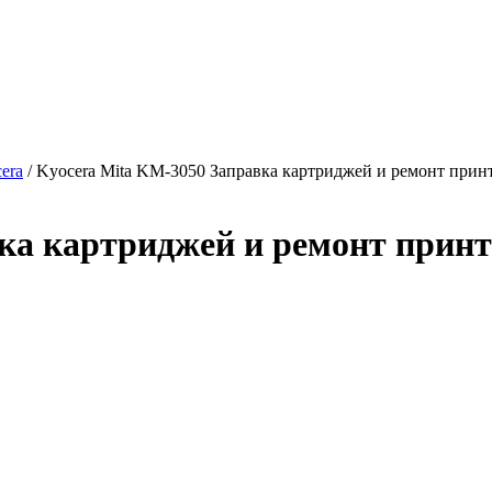
era
/ Kyocera Mita KM-3050 Заправка картриджей и ремонт прин
ка картриджей и ремонт принт