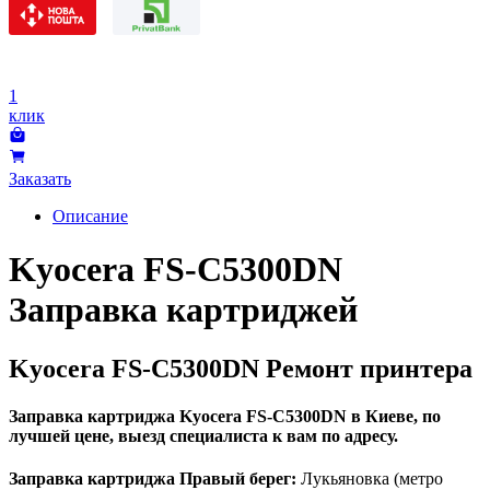
1
клик
Заказать
Описание
Kyocera FS-C5300DN
Заправка картриджей
Kyocera FS-C5300DN Ремонт принтера
Заправка картриджа Kyocera FS-C5300DN в Киеве, по
лучшей цене, выезд специалиста к вам по адресу.
Заправка картриджа Правый берег:
Лукьяновка (метро