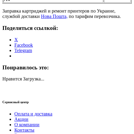
Заправка картриджей и ремонт принтеров по Украине,
службой доставки
Нова Пошта,
по тарифим перевозчика.
Поделиться ссылкой:
X
Facebook
Telegram
Понравилось это:
Нравится
Загрузка...
Сервисный центр
Оплата и доставка
Акции
О компании
Контакты