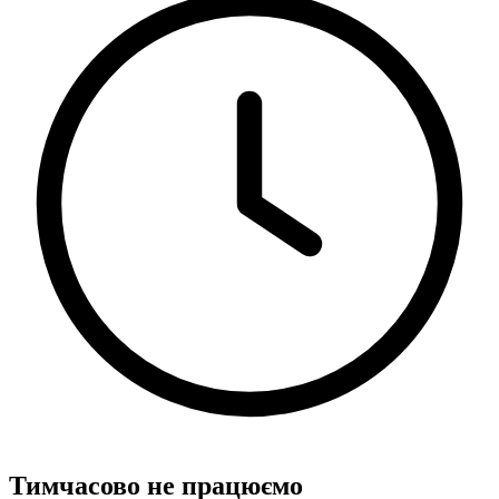
Тимчасово не працюємо