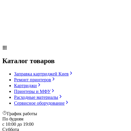
Сервисное оборудование
Оплата и доставка
Акции
О компании
Контакты
Блог
Russian
▼
Каталог товаров
Заправка картриджей Киев
Ремонт принтеров
Картриджи
Принтеры и МФУ
Расходные материалы
Сервисное оборудование
График работы
По будням
с 10:00 до 19:00
Суббота