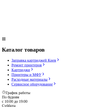
Сервисное оборудование
Оплата и доставка
Акции
О компании
Контакты
Блог
Russian
▼
Каталог товаров
Заправка картриджей Киев
Ремонт принтеров
Картриджи
Принтеры и МФУ
Расходные материалы
Сервисное оборудование
График работы
По будням
с 10:00 до 19:00
Суббота