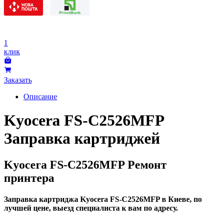
1
клик
Заказать
Описание
Kyocera FS-C2526MFP
Заправка картриджей
Kyocera FS-C2526MFP Ремонт
принтера
Заправка картриджа Kyocera FS-C2526MFP в Киеве, по
лучшей цене, выезд специалиста к вам по адресу.