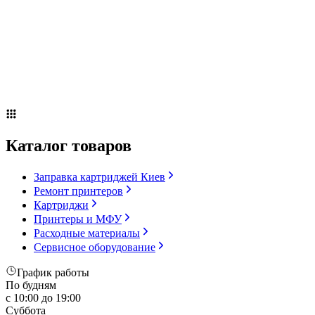
Сервисное оборудование
Оплата и доставка
Акции
О компании
Контакты
Блог
Каталог товаров
Заправка картриджей Киев
Ремонт принтеров
Картриджи
Принтеры и МФУ
Расходные материалы
Сервисное оборудование
График работы
По будням
с 10:00 до 19:00
Суббота