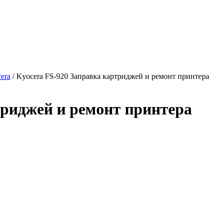
era
/ Kyocera FS-920 Заправка картриджей и ремонт принтера
триджей и ремонт принтера