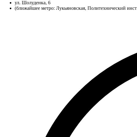
ул. Шолуденка, 6
(ближайшее метро: Лукьяновская, Политехнический инст