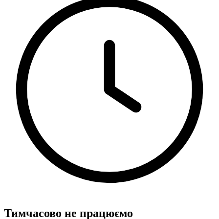
Тимчасово не працюємо