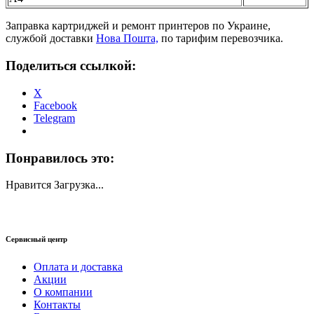
Заправка картриджей и ремонт принтеров по Украине,
службой доставки
Нова Пошта,
по тарифим перевозчика.
Поделиться ссылкой:
X
Facebook
Telegram
Понравилось это:
Нравится
Загрузка...
Сервисный центр
Оплата и доставка
Акции
О компании
Контакты