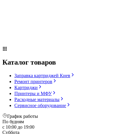
Сервисное оборудование
Оплата и доставка
Акции
О компании
Контакты
Блог
Russian
▼
Каталог товаров
Заправка картриджей Киев
Ремонт принтеров
Картриджи
Принтеры и МФУ
Расходные материалы
Сервисное оборудование
График работы
По будням
с 10:00 до 19:00
Суббота