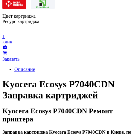
Цвет картриджа
Ресурс картриджа
1
клик
Заказать
Описание
Kyocera Ecosys P7040CDN
Заправка картриджей
Kyocera Ecosys P7040CDN Ремонт
принтера
Заправка картриджа Kyocera Ecosys P7040CDN в Киеве, по