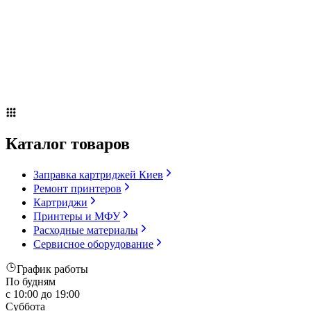
Сервисное оборудование
Оплата и доставка
Акции
О компании
Контакты
Блог
Каталог товаров
Заправка картриджей Киев
Ремонт принтеров
Картриджи
Принтеры и МФУ
Расходные материалы
Сервисное оборудование
График работы
По будням
с 10:00 до 19:00
Суббота