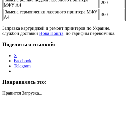
200
МФУ А4
Замена термопленки лазерного принтера МФУ
360
А4
Заправка картриджей и ремонт принтеров по Украине,
службой доставки
Нова Пошта,
по тарифим перевозчика.
Поделиться ссылкой:
X
Facebook
Telegram
Понравилось это:
Нравится
Загрузка...