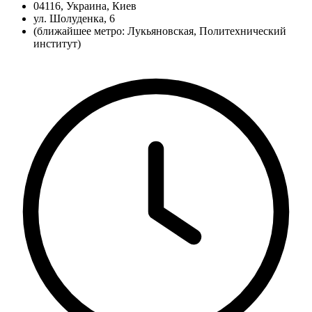
04116, Украина, Киев
ул. Шолуденка, 6
(ближайшее метро: Лукьяновская, Политехнический
институт)