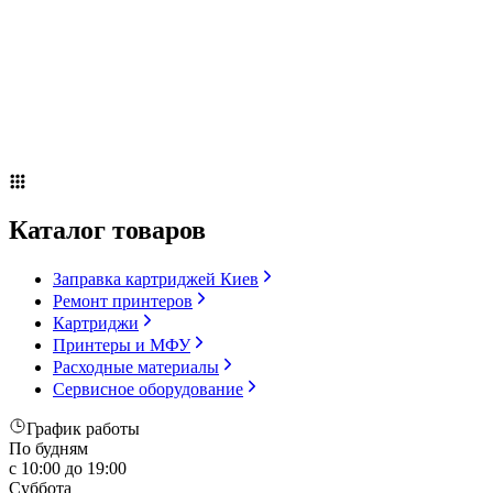
Сервисное оборудование
Оплата и доставка
Акции
О компании
Контакты
Блог
Russian
▼
Каталог товаров
Заправка картриджей Киев
Ремонт принтеров
Картриджи
Принтеры и МФУ
Расходные материалы
Сервисное оборудование
График работы
По будням
с 10:00 до 19:00
Суббота