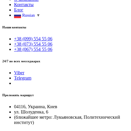
Контакты
Блог
Russian
▼
Наши контакты
+38 (099) 554 55 06
+38 (073) 554 55 06
+38 (067) 554 55 06
24/7 во всех месседжарах
Viber
Telegram
Проложить маршрут
04116, Украина, Киев
ул. Шолуденка, 6
(ближайшее метро: Лукьяновская, Политехнический
институт)