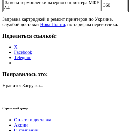
Замена термопленки лазерного принтера МФУ
360
А4
Заправка картриджей и ремонт принтеров по Украине,
службой доставки
Нова Пошта,
по тарифим перевозчика.
Поделиться ссылкой:
X
Facebook
Telegram
Понравилось это:
Нравится
Загрузка...
Сервисный центр
Оплата и доставка
Акции
О компании