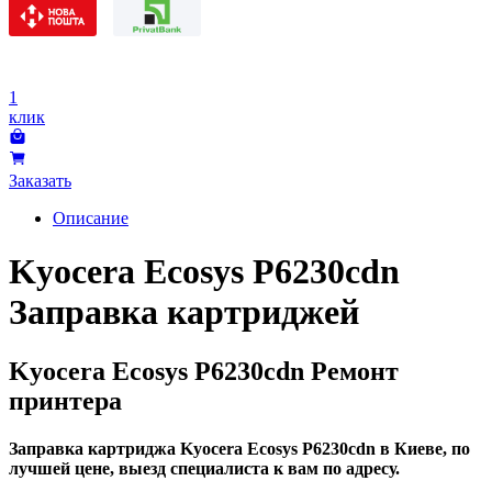
1
клик
Заказать
Описание
Kyocera Ecosys P6230cdn
Заправка картриджей
Kyocera Ecosys P6230cdn Ремонт
принтера
Заправка картриджа Kyocera Ecosys P6230cdn в Киеве, по
лучшей цене, выезд специалиста к вам по адресу.