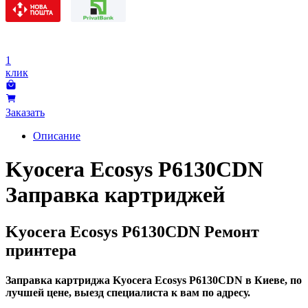
1
клик
Заказать
Описание
Kyocera Ecosys P6130CDN
Заправка картриджей
Kyocera Ecosys P6130CDN Ремонт
принтера
Заправка картриджа Kyocera Ecosys P6130CDN в Киеве, по
лучшей цене, выезд специалиста к вам по адресу.