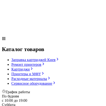
Сервисное оборудование
Оплата и доставка
Акции
О компании
Контакты
Блог
Russian
▼
Каталог товаров
Заправка картриджей Киев
Ремонт принтеров
Картриджи
Принтеры и МФУ
Расходные материалы
Сервисное оборудование
График работы
По будням
с 10:00 до 19:00
Суббота