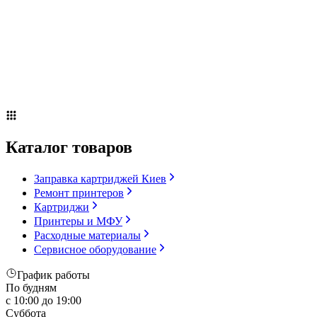
Сервисное оборудование
Оплата и доставка
Акции
О компании
Контакты
Блог
Russian
▼
Каталог товаров
Заправка картриджей Киев
Ремонт принтеров
Картриджи
Принтеры и МФУ
Расходные материалы
Сервисное оборудование
График работы
По будням
с 10:00 до 19:00
Суббота