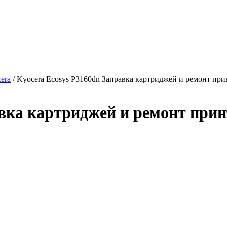
era
/ Kyocera Ecosys P3160dn Заправка картриджей и ремонт при
авка картриджей и ремонт прин