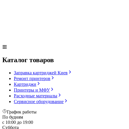
Сервисное оборудование
Оплата и доставка
Акции
О компании
Контакты
Блог
Russian
▼
Каталог товаров
Заправка картриджей Киев
Ремонт принтеров
Картриджи
Принтеры и МФУ
Расходные материалы
Сервисное оборудование
График работы
По будням
с 10:00 до 19:00
Суббота