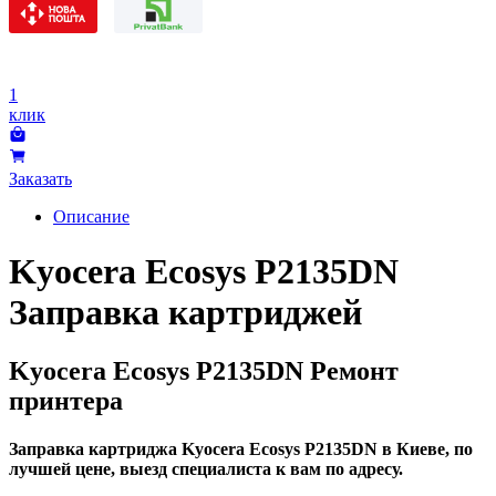
1
клик
Заказать
Описание
Kyocera Ecosys P2135DN
Заправка картриджей
Kyocera Ecosys P2135DN Ремонт
принтера
Заправка картриджа Kyocera Ecosys P2135DN в Киеве, по
лучшей цене, выезд специалиста к вам по адресу.