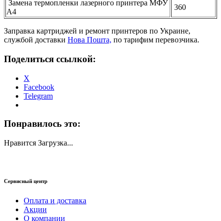
Замена термопленки лазерного принтера МФУ
360
А4
Заправка картриджей и ремонт принтеров по Украине,
службой доставки
Нова Пошта,
по тарифим перевозчика.
Поделиться ссылкой:
X
Facebook
Telegram
Понравилось это:
Нравится
Загрузка...
Сервисный центр
Оплата и доставка
Акции
О компании