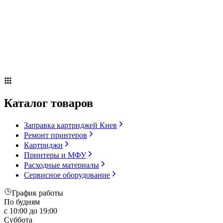
Сервисное оборудование
Оплата и доставка
Акции
О компании
Контакты
Блог
Каталог товаров
Заправка картриджей Киев
Ремонт принтеров
Картриджи
Принтеры и МФУ
Расходные материалы
Сервисное оборудование
График работы
По будням
с 10:00 до 19:00
Суббота