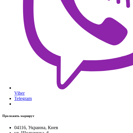
Viber
Telegram
Проложить маршрут
04116, Украина, Киев
ул. Шолуденка, 6