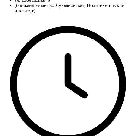
(ближайшее метро: Лукьяновская, Политехнический
институт)