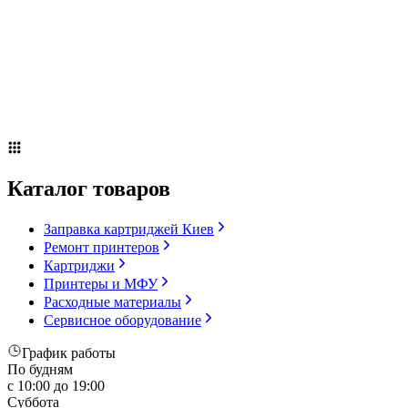
Сервисное оборудование
Оплата и доставка
Акции
О компании
Контакты
Блог
Каталог товаров
Заправка картриджей Киев
Ремонт принтеров
Картриджи
Принтеры и МФУ
Расходные материалы
Сервисное оборудование
График работы
По будням
с 10:00 до 19:00
Суббота