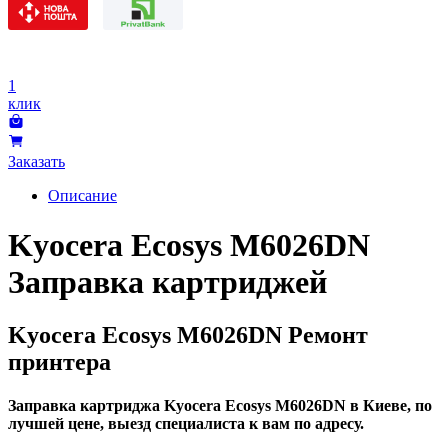
1
клик
Заказать
Описание
Kyocera Ecosys M6026DN
Заправка картриджей
Kyocera Ecosys M6026DN Ремонт
принтера
Заправка картриджа Kyocera Ecosys M6026DN в Киеве, по
лучшей цене, выезд специалиста к вам по адресу.