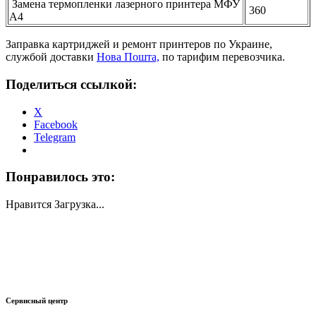
Замена термопленки лазерного принтера МФУ
360
А4
Заправка картриджей и ремонт принтеров по Украине,
службой доставки
Нова Пошта,
по тарифим перевозчика.
Поделиться ссылкой:
X
Facebook
Telegram
Понравилось это:
Нравится
Загрузка...
Сервисный центр