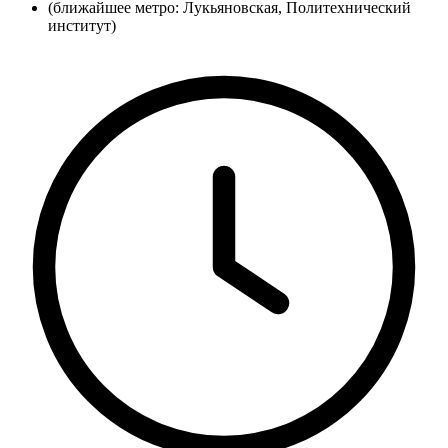
(ближайшее метро: Лукьяновская, Политехнический
институт)