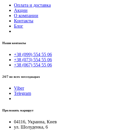
Оплата и доставка
Акции
О компании
Контакты
Блог
Наши контакты
+38 (099) 554 55 06
+38 (073) 554 55 06
+38 (067) 554 55 06
24/7 во всех месседжарах
Viber
Telegram
Проложить маршрут
04116, Украина, Киев
ул. Шолуденка, 6