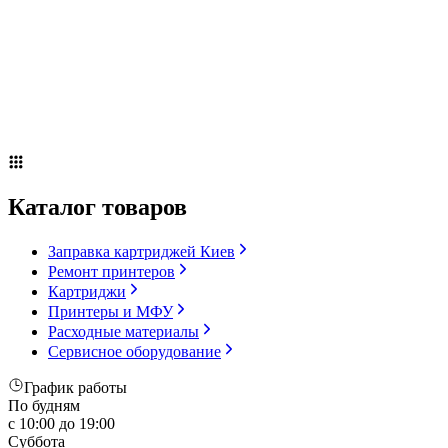
Сервисное оборудование
Оплата и доставка
Акции
О компании
Контакты
Блог
Каталог товаров
Заправка картриджей Киев
Ремонт принтеров
Картриджи
Принтеры и МФУ
Расходные материалы
Сервисное оборудование
График работы
По будням
с 10:00 до 19:00
Суббота