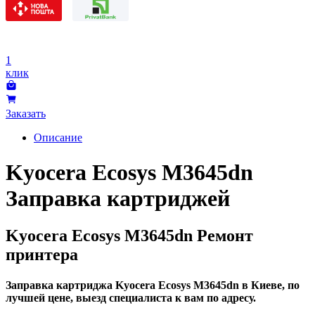
1
клик
Заказать
Описание
Kyocera Ecosys M3645dn
Заправка картриджей
Kyocera Ecosys M3645dn Ремонт
принтера
Заправка картриджа Kyocera Ecosys M3645dn в Киеве, по
лучшей цене, выезд специалиста к вам по адресу.