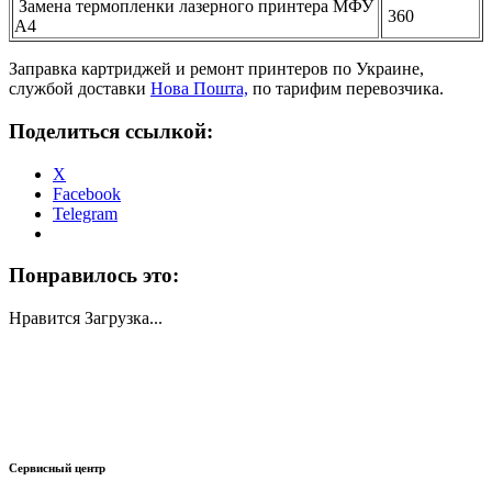
Замена термопленки лазерного принтера МФУ
360
А4
Заправка картриджей и ремонт принтеров по Украине,
службой доставки
Нова Пошта,
по тарифим перевозчика.
Поделиться ссылкой:
X
Facebook
Telegram
Понравилось это:
Нравится
Загрузка...
Сервисный центр