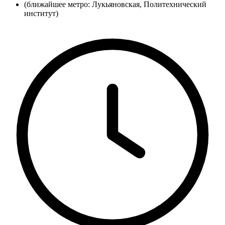
(ближайшее метро: Лукьяновская, Политехнический
институт)