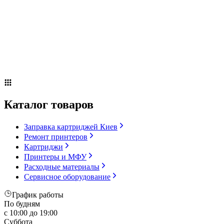
Сервисное оборудование
Оплата и доставка
Акции
О компании
Контакты
Блог
Russian
▼
Каталог товаров
Заправка картриджей Киев
Ремонт принтеров
Картриджи
Принтеры и МФУ
Расходные материалы
Сервисное оборудование
График работы
По будням
с 10:00 до 19:00
Суббота