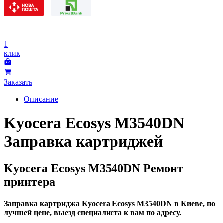
1
клик
Заказать
Описание
Kyocera Ecosys M3540DN
Заправка картриджей
Kyocera Ecosys M3540DN Ремонт
принтера
Заправка картриджа Kyocera Ecosys M3540DN в Киеве, по
лучшей цене, выезд специалиста к вам по адресу.