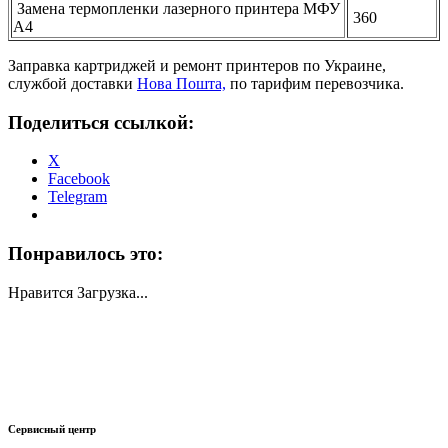
Замена термопленки лазерного принтера МФУ
360
А4
Заправка картриджей и ремонт принтеров по Украине,
службой доставки
Нова Пошта,
по тарифим перевозчика.
Поделиться ссылкой:
X
Facebook
Telegram
Понравилось это:
Нравится
Загрузка...
Сервисный центр