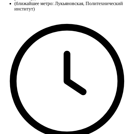
(ближайшее метро: Лукьяновская, Политехнический
институт)