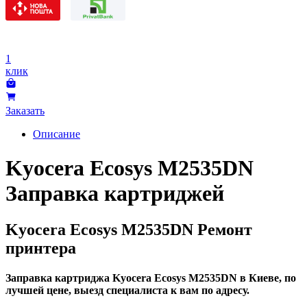
1
клик
Заказать
Описание
Kyocera Ecosys M2535DN
Заправка картриджей
Kyocera Ecosys M2535DN Ремонт
принтера
Заправка картриджа Kyocera Ecosys M2535DN в Киеве, по
лучшей цене, выезд специалиста к вам по адресу.