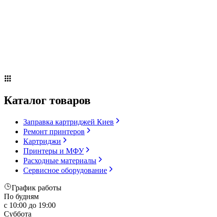
Сервисное оборудование
Оплата и доставка
Акции
О компании
Контакты
Блог
Каталог товаров
Заправка картриджей Киев
Ремонт принтеров
Картриджи
Принтеры и МФУ
Расходные материалы
Сервисное оборудование
График работы
По будням
с 10:00 до 19:00
Суббота