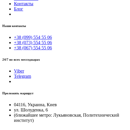
Контакты
Блог
Наши контакты
+38 (099) 554 55 06
+38 (073) 554 55 06
+38 (067) 554 55 06
24/7 во всех месседжарах
Viber
Telegram
Проложить маршрут
04116, Украина, Киев
ул. Шолуденка, 6
(ближайшее метро: Лукьяновская, Политехнический
институт)