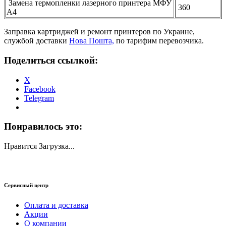
Замена термопленки лазерного принтера МФУ
360
А4
Заправка картриджей и ремонт принтеров по Украине,
службой доставки
Нова Пошта,
по тарифим перевозчика.
Поделиться ссылкой:
X
Facebook
Telegram
Понравилось это:
Нравится
Загрузка...
Сервисный центр
Оплата и доставка
Акции
О компании